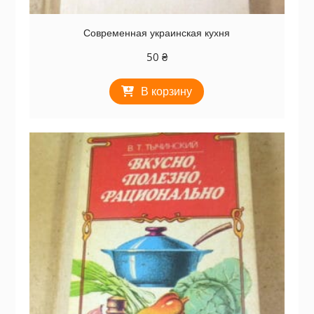
Современная украинская кухня
50
₴
В корзину