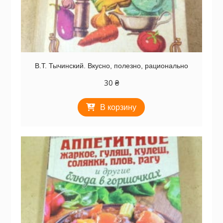
В.Т. Тычинский. Вкусно, полезно, рационально
30
₴
В корзину