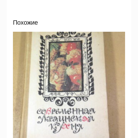
Похожие