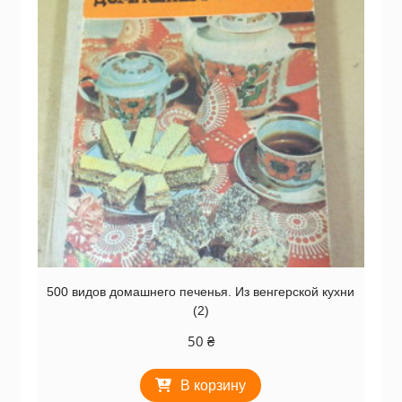
500 видов домашнего печенья. Из венгерской кухни
(2)
50
₴
В корзину