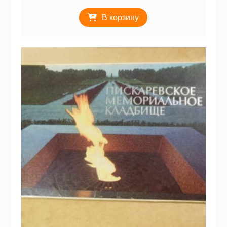
В корзину