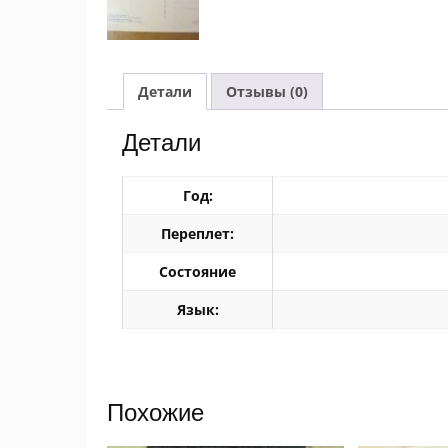
Детали
Отзывы (0)
Детали
Год:
Переплет:
Состояние
Язык:
Похожие