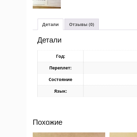
Детали
Отзывы (0)
Детали
Год:
Переплет:
Состояние
Язык:
Похожие