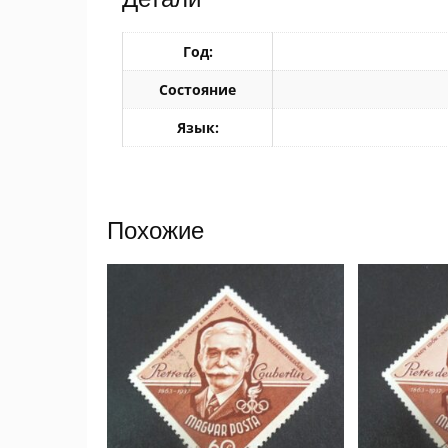
Год:
Состояние
Язык:
Похожие