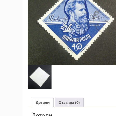
Детали
Отзывы (0)
Детали