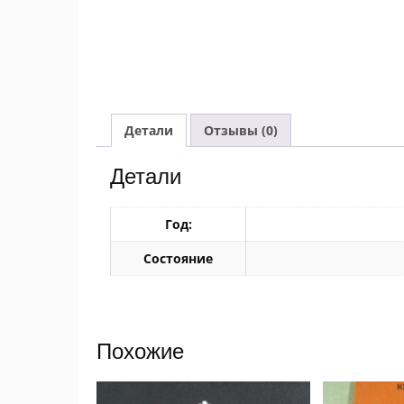
Детали
Отзывы (0)
Детали
Год:
Состояние
Похожие