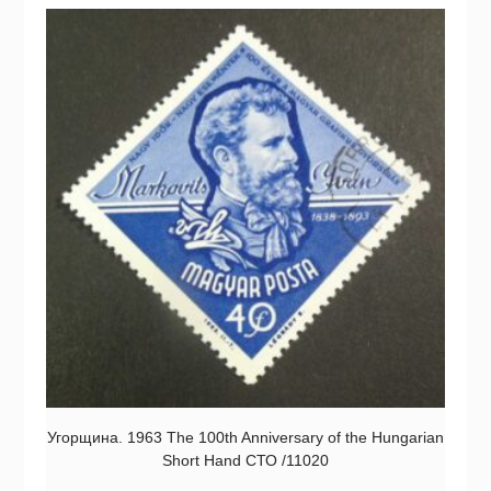
Угорщина. 1963 The 100th Anniversary of the Hungarian
Short Hand СТО /11020