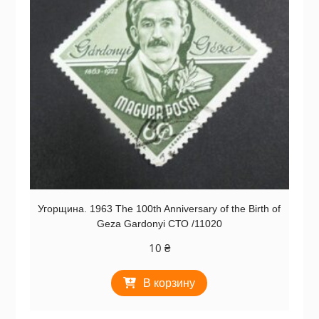
Угорщина. 1963 The 100th Anniversary of the Birth of
Geza Gardonyi СТО /11020
10
₴
В корзину