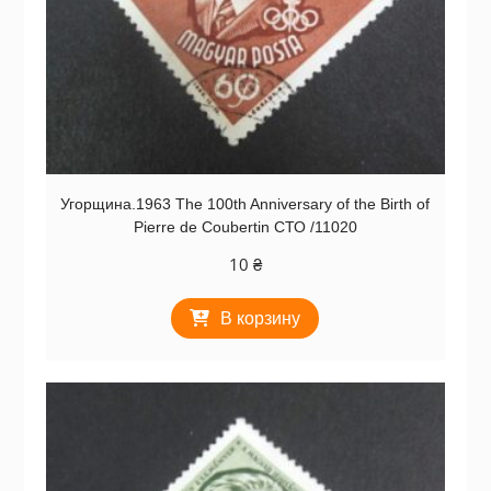
Угорщина.1963 The 100th Anniversary of the Birth of
Pierre de Coubertin СТО /11020
10
₴
В корзину