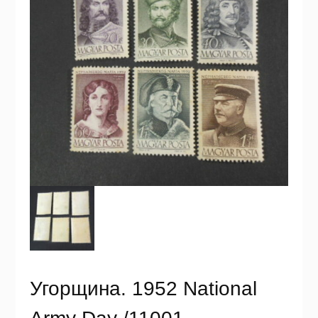
Угорщина. 1952 National