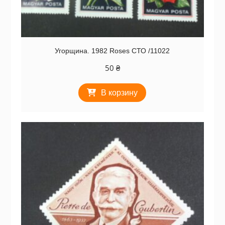
Угорщина. 1982 Roses СТО /11022
50
₴
В корзину