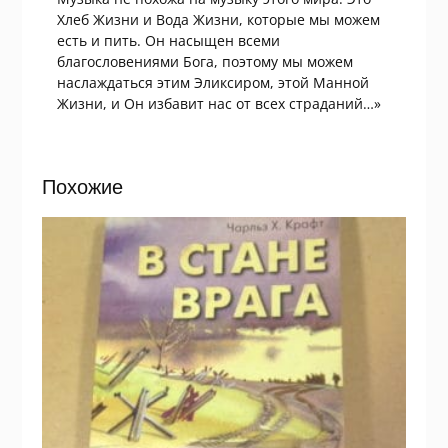
Хлеб Жизни и Вода Жизни, которые мы можем
есть и пить. Он насыщен всеми
благословениями Бога, поэтому мы можем
наслаждаться этим Эликсиром, этой Манной
Жизни, и Он избавит нас от всех страданий…»
Похожие