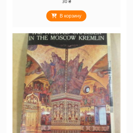
30
₴
В корзину