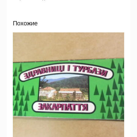
Похожие