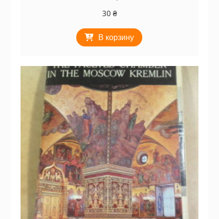
30
₴
В корзину