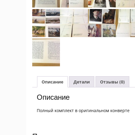
Описание
Детали
Отзывы (0)
Описание
Полный комплект в оригинальном конверте