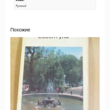
Русский
Похожие