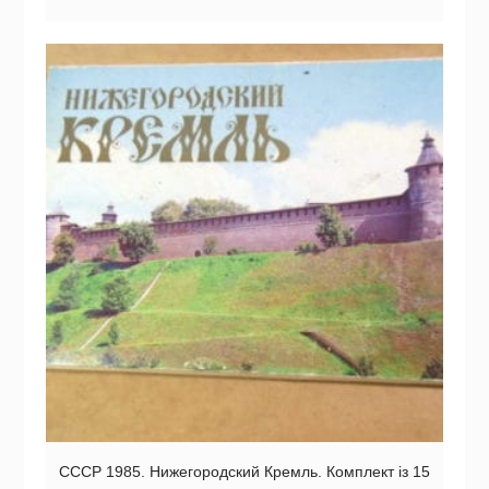
СССР 1985. Нижегородский Кремль. Комплект із 15