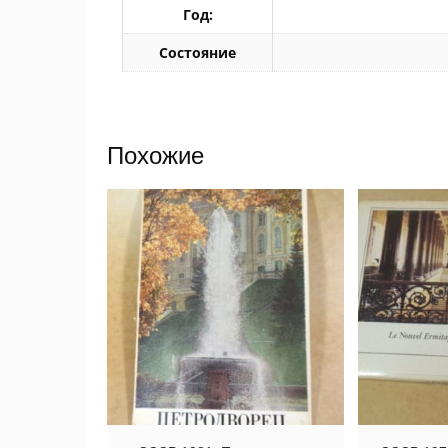
Год:
Состояние
Похожие