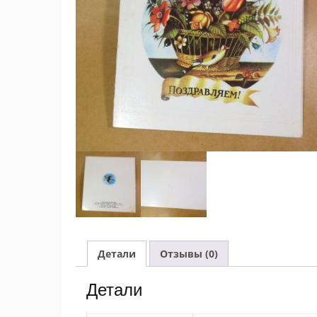
Детали
Отзывы (0)
Детали