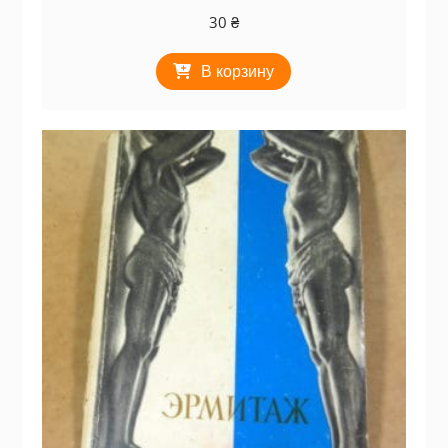
30
₴
В корзину