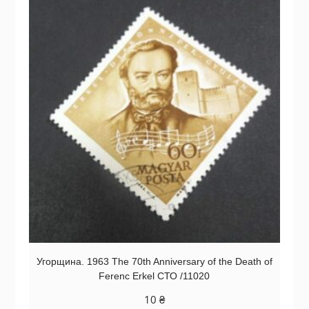
Угорщина. 1963 The 70th Anniversary of the Death of
Ferenc Erkel СТО /11020
10
₴