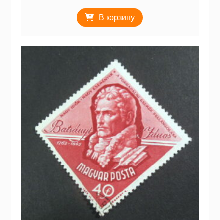
В корзину