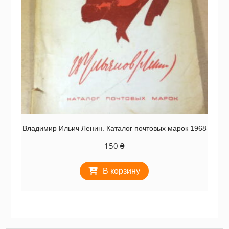
Владимир Ильич Ленин. Каталог почтовых марок 1968
150
₴
В корзину