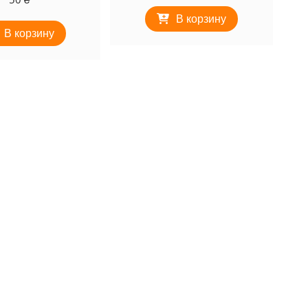
В корзину
В корзину