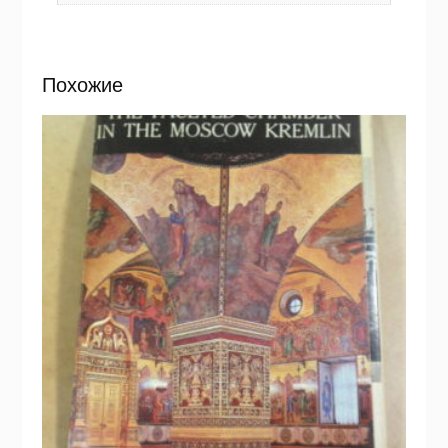
Похожие