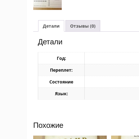
Детали
Отзывы (0)
Детали
Год:
Переплет:
Состояние
Язык:
Похожие