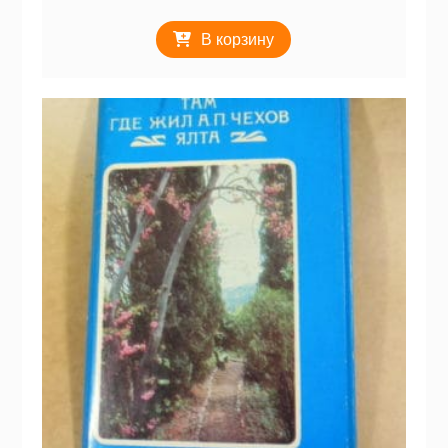
В корзину