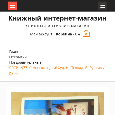
Перейти
Книжный интернет-магазин
к
содержимому
Книжный интернет-магазин
Мой аккаунт
Корзина
/
0
₴
0
Главная
Открытки
Поздравительные
СРСР 1977. С Новым годом! Худ. Н. Поклад, Б. Ручкин /
р206