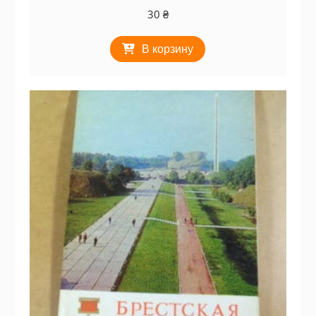
30
₴
В корзину