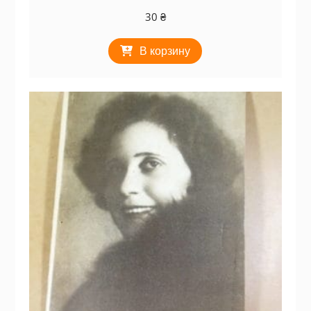
30
₴
В корзину