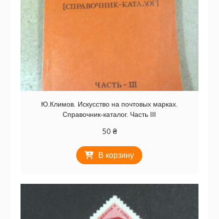
Ю.Климов. Искусство на почтовых марках.
Справочник-каталог. Часть III
50
₴
В корзину