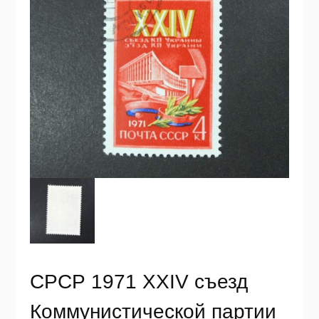
СРСР 1971 XXIV съезд
Коммунистической партии