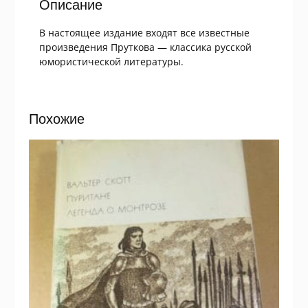
Описание
В настоящее издание входят все известные
произведения Пруткова — классика русской
юмористической литературы.
Похожие