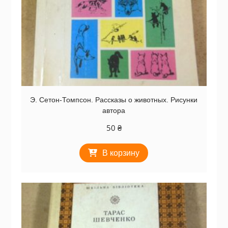
Э. Сетон-Томпсон. Рассказы о животных. Рисунки
автора
50
₴
В корзину