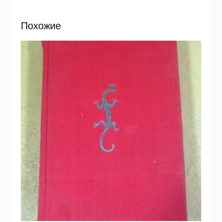
Похожие