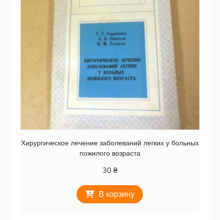
Хирургическое лечение заболеваний легких у больных
пожилого возраста
30
₴
В корзину