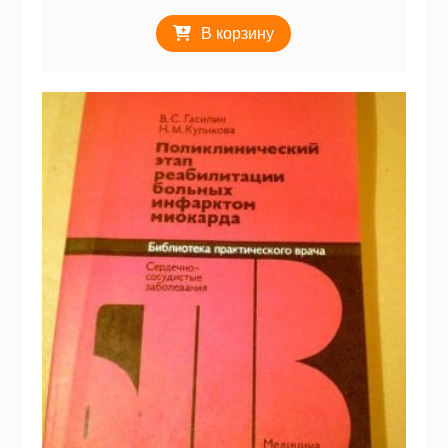
В корзину