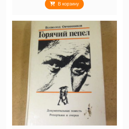
В корзину