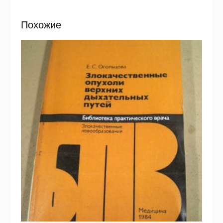
Похожие