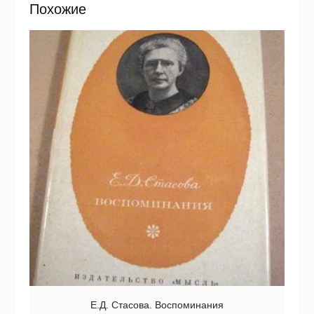
Похожие
Е.Д. Стасова. Воспоминания