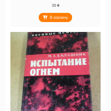
30
₴
В корзину