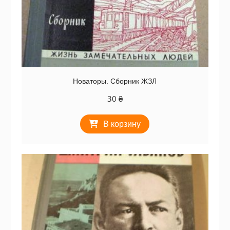
Новаторы. Сборник ЖЗЛ
30
₴
В корзину