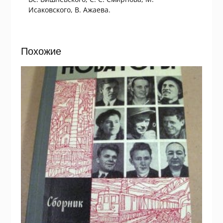
Исаковского, В. Ажаева.
Похожие