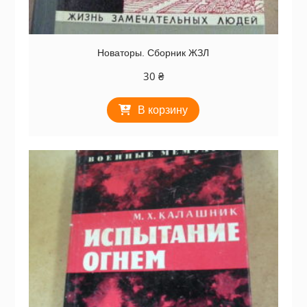
Новаторы. Сборник ЖЗЛ
30
₴
В корзину