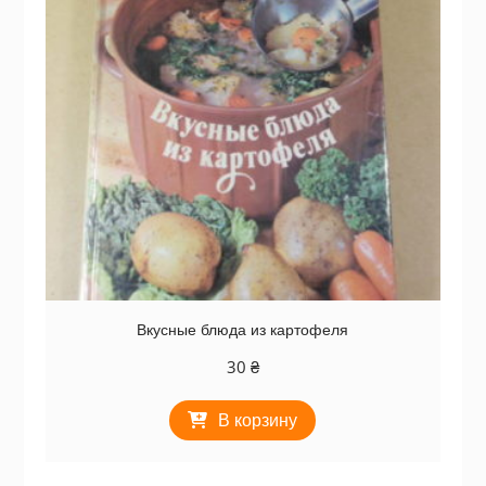
Вкусные блюда из картофеля
30
₴
В корзину