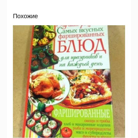
Похожие