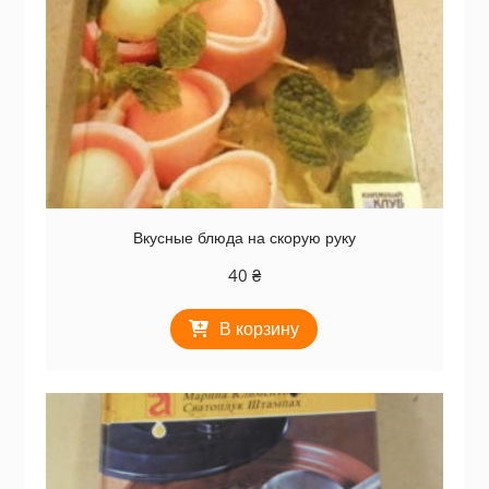
Вкусные блюда на скорую руку
40
₴
В корзину