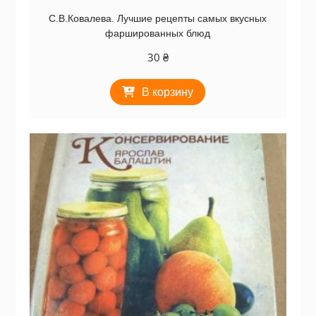
С.В.Ковалева. Лучшие рецепты самых вкусных
фаршированных блюд
30
₴
В корзину