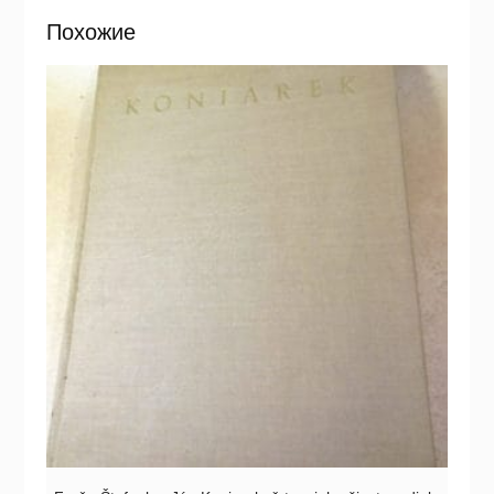
Похожие