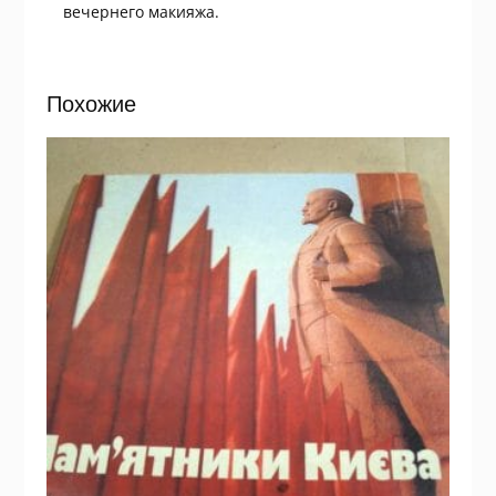
вечернего макияжа.
Похожие