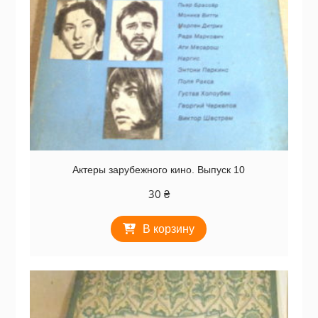
Актеры зарубежного кино. Выпуск 10
30
₴
В корзину