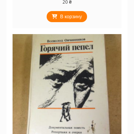
20
₴
В корзину