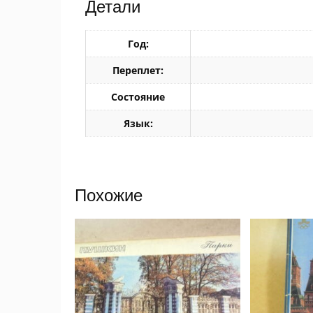
Детали
Год:
Переплет:
Состояние
Язык:
Похожие