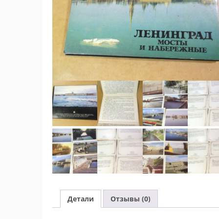
Детали
Отзывы (0)