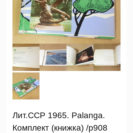
Лит.ССР 1965. Palanga.
Комплект (книжка) /р908