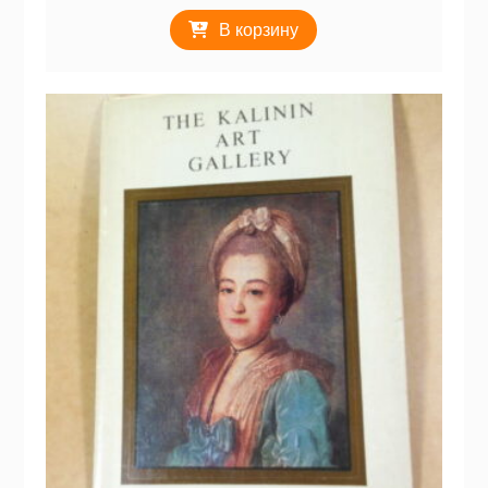
В корзину