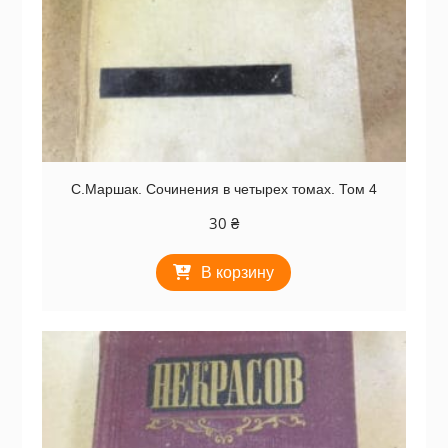
С.Маршак. Сочинения в четырех томах. Том 4
30
₴
В корзину