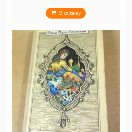
В корзину