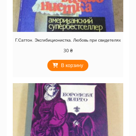
Г.Саттон. Эксгибиционистка. Любовь при свидетелях
30
₴
В корзину