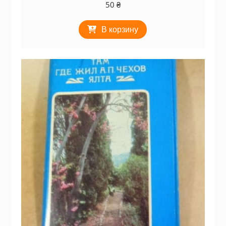
50
₴
В корзину