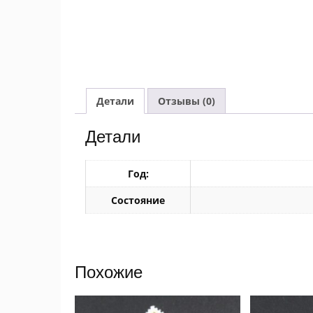
Детали
Отзывы (0)
Детали
Год:
Состояние
Похожие