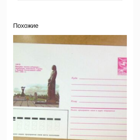
Похожие