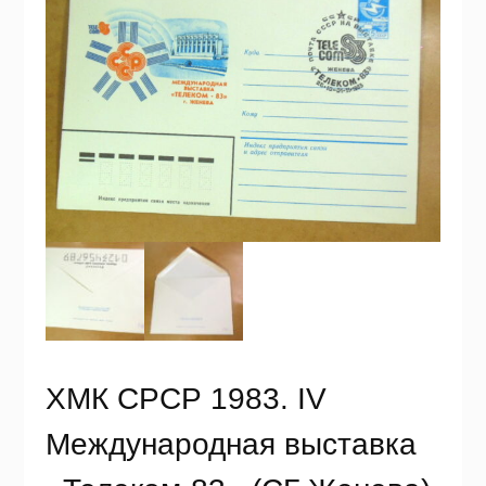
ХМК СРСР 1983. IV
Международная выставка