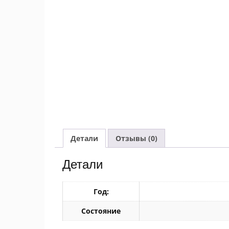
Детали
Отзывы (0)
Детали
Год:
Состояние