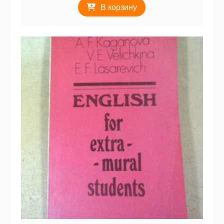
В корзину