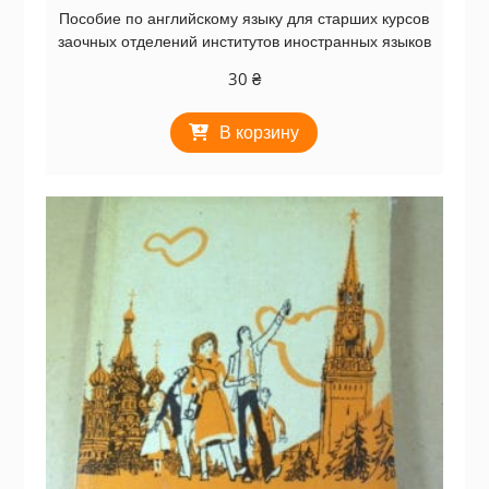
Пособие по английскому языку для старших курсов
заочных отделений институтов иностранных языков
30
₴
В корзину