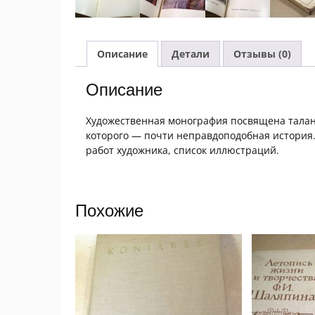
Описание
Детали
Отзывы (0)
Описание
Художественная монография посвящена талан
которого — почти неправдоподобная история.
работ художника, список иллюстраций.
Похожие