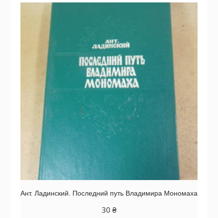
Ант. Ладинский. Последний путь Владимира Мономаха
30
₴