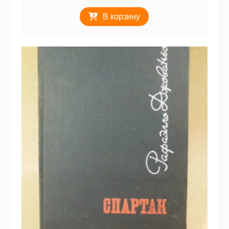
В корзину