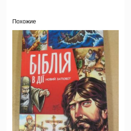
Похожие