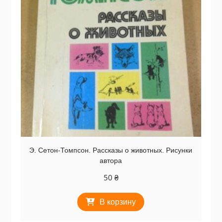
Э. Сетон-Томпсон. Рассказы о животных. Рисунки
автора
50
₴
В корзину