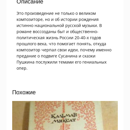
Описание
Это произведение не только о великом
композиторе, но и об истории рождения
истинно национальной русской музыки. В
романе воссозданы быт и общественно-
политическая жизнь России 20-40-х годов
прошлого века, что помогает понять, откуда
композитор черпал свои идеи, почему именно
предание о подвиге Сусанина и сказки
Пушкина послужили темами его гениальных
опер.
Похожие