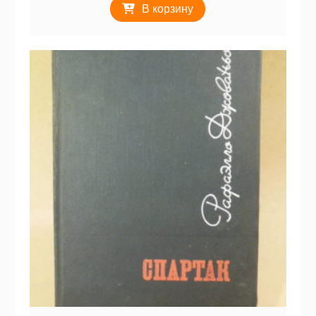
В корзину