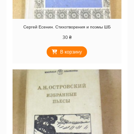
Сергей Есенин. Стихотворения и поэмы ШБ
30
₴
В корзину