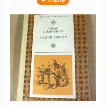
В корзину