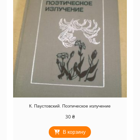
К. Паустовский. Поэтическое излучение
30
₴
В корзину