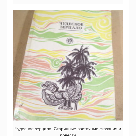
Чудесное зерцало. Старинные восточные сказания и
повести