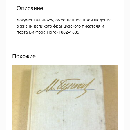
Гюго
Описание
Документально-художественное произведение
о жизни великого французского писателя и
поэта Виктора Гюго (1802–1885).
Похожие