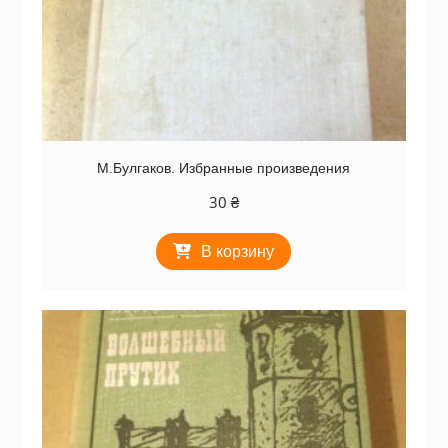
М.Булгаков. Избранные произведения
30
₴
В корзину